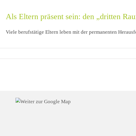
Als Eltern präsent sein: den „dritten Ra
Viele berufstätige Eltern leben mit der permanenten Herausfo